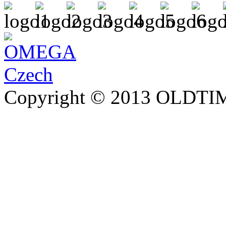
Copyright © 2013 OLDTIM