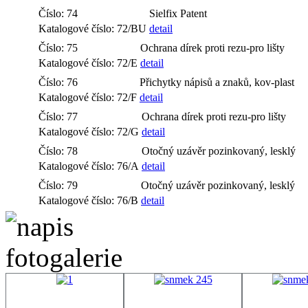
Číslo: 74
Sielfix Patent
Katalogové číslo: 72/BU
detail
Číslo: 75
Ochrana dírek proti rezu-pro lišty
Katalogové číslo: 72/E
detail
Číslo: 76
Přichytky nápisů a znaků, kov-plast
Katalogové číslo: 72/F
detail
Číslo: 77
Ochrana dírek proti rezu-pro lišty
Katalogové číslo: 72/G
detail
Číslo: 78
Otočný uzávěr pozinkovaný, lesklý
Katalogové číslo: 76/A
detail
Číslo: 79
Otočný uzávěr pozinkovaný, lesklý
Katalogové číslo: 76/B
detail