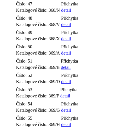
Číslo: 47
Příchytka
Katalogové číslo: 368/N
detail
Číslo: 48
Příchytka
Katalogové číslo: 368/V
detail
Číslo: 49
Příchytka
Katalogové číslo: 368/X
detail
Číslo: 50
Příchytka
Katalogové číslo: 369/A
detail
Číslo: 51
Příchytka
Katalogové číslo: 369/B
detail
Číslo: 52
Příchytka
Katalogové číslo: 369/D
detail
Číslo: 53
Příchytka
Katalogové číslo: 369/F
detail
Číslo: 54
Příchytka
Katalogové číslo: 369/G
detail
Číslo: 55
Příchytka
Katalogové číslo: 369/H
detail