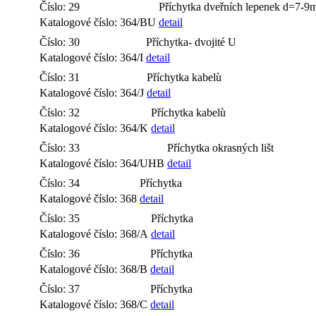
Číslo: 29
Příchytka dveřních lepenek d=7-
Katalogové číslo: 364/BU
detail
Číslo: 30
Příchytka- dvojité U
Katalogové číslo: 364/I
detail
Číslo: 31
Příchytka kabelù
Katalogové číslo: 364/J
detail
Číslo: 32
Příchytka kabelù
Katalogové číslo: 364/K
detail
Číslo: 33
Příchytka okrasných lišt
Katalogové číslo: 364/UHB
detail
Číslo: 34
Příchytka
Katalogové číslo: 368
detail
Číslo: 35
Příchytka
Katalogové číslo: 368/A
detail
Číslo: 36
Příchytka
Katalogové číslo: 368/B
detail
Číslo: 37
Příchytka
Katalogové číslo: 368/C
detail