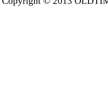
Copyright © 2013 OLDTIM