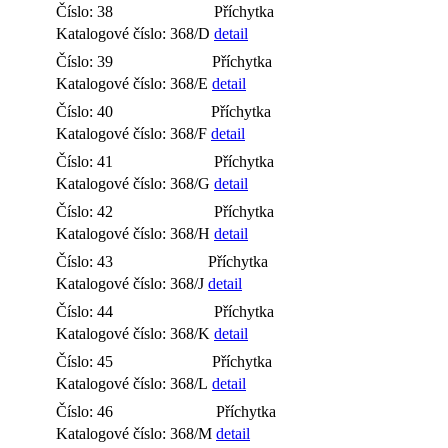
Číslo: 38
Příchytka
Katalogové číslo: 368/D
detail
Číslo: 39
Příchytka
Katalogové číslo: 368/E
detail
Číslo: 40
Příchytka
Katalogové číslo: 368/F
detail
Číslo: 41
Příchytka
Katalogové číslo: 368/G
detail
Číslo: 42
Příchytka
Katalogové číslo: 368/H
detail
Číslo: 43
Příchytka
Katalogové číslo: 368/J
detail
Číslo: 44
Příchytka
Katalogové číslo: 368/K
detail
Číslo: 45
Příchytka
Katalogové číslo: 368/L
detail
Číslo: 46
Příchytka
Katalogové číslo: 368/M
detail