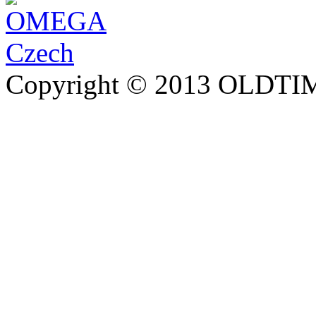
Copyright © 2013 OLDTIM