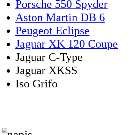
Porsche 550 Spyder
Aston Martin DB 6
Peugeot Eclipse
Jaguar XK 120 Coupe
Jaguar C-Type
Jaguar XKSS
Iso Grifo